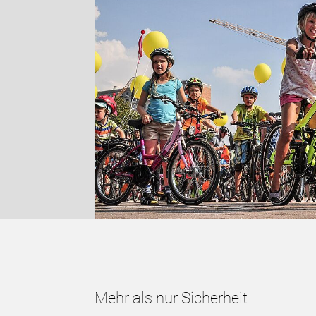
Mehr als nur Sicherheit