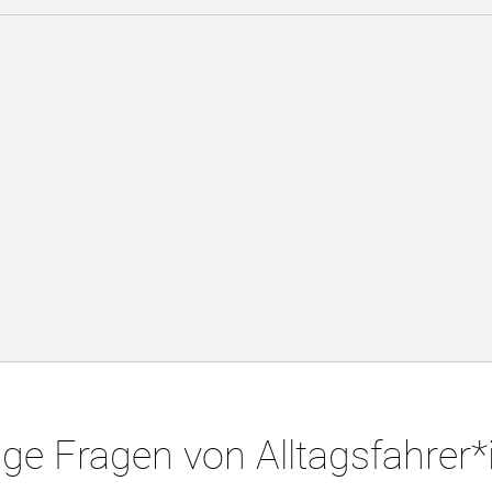
ge Fragen von Alltagsfahrer