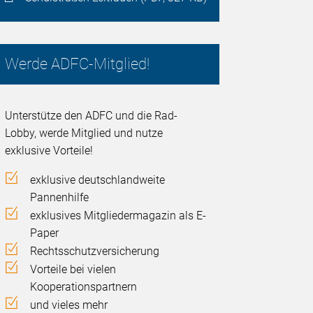
Werde ADFC-Mitglied!
Unterstütze den ADFC und die Rad-
Lobby, werde Mitglied und nutze
exklusive Vorteile!
exklusive deutschlandweite
Pannenhilfe
exklusives Mitgliedermagazin als E-
Paper
Rechtsschutzversicherung
Vorteile bei vielen
Kooperationspartnern
und vieles mehr