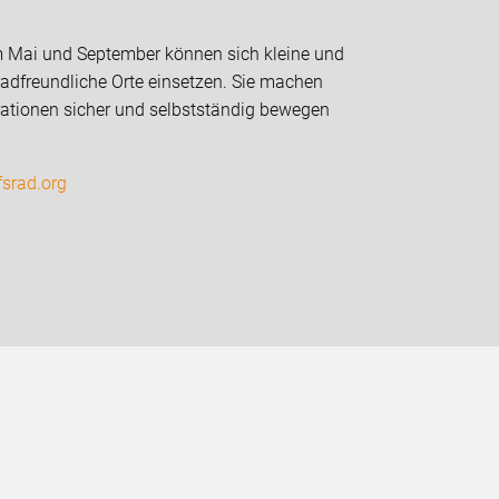
 Mai und September können sich kleine und
radfreundliche Orte einsetzen. Sie machen
nerationen sicher und selbstständig bewegen
srad.org