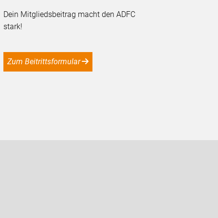
Dein Mitgliedsbeitrag macht den ADFC
stark!
Zum Beitrittsformular