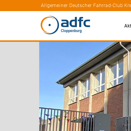
Allgemeiner Deutscher Fahrrad-Club Kr
Akt