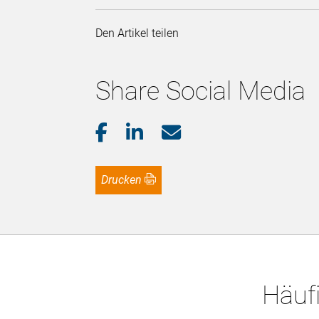
Den Artikel teilen
Share Social Media
Drucken
Häufi