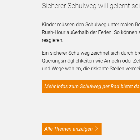
Sicherer Schulweg will gelernt se
Kinder müssen den Schulweg unter realen Be
Rush-Hour außerhalb der Ferien. So können 
reagieren.
Ein sicherer Schulweg zeichnet sich durch b
Querungsmöglichkeiten wie Ampeln oder Zebra
und Wege wählen, die riskante Stellen vermei
Mehr Infos zum Schulweg per Rad bietet d
alle Themen anzeigen