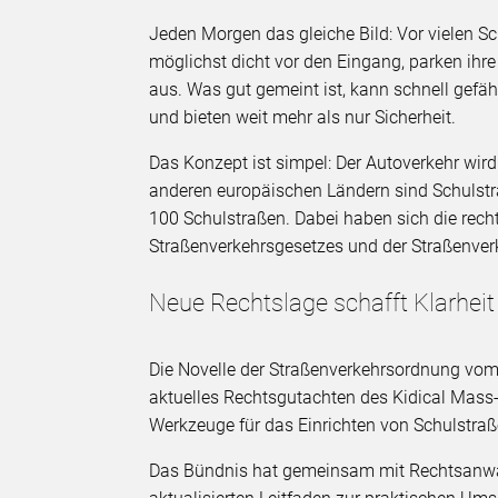
Jeden Morgen das gleiche Bild: Vor vielen Sc
möglichst dicht vor den Eingang, parken ihre
aus. Was gut gemeint ist, kann schnell gefäh
und bieten weit mehr als nur Sicherheit.
Das Konzept ist simpel: Der Autoverkehr wird
anderen europäischen Ländern sind Schulstraß
100 Schulstraßen. Dabei haben sich die rec
Straßenverkehrsgesetzes und der Straßenver
Neue Rechtslage schafft Klarheit
Die Novelle der Straßenverkehrsordnung vom
aktuelles Rechtsgutachten des Kidical Mas
Werkzeuge für das Einrichten von Schulstraße
Das Bündnis hat gemeinsam mit Rechtsanwäl