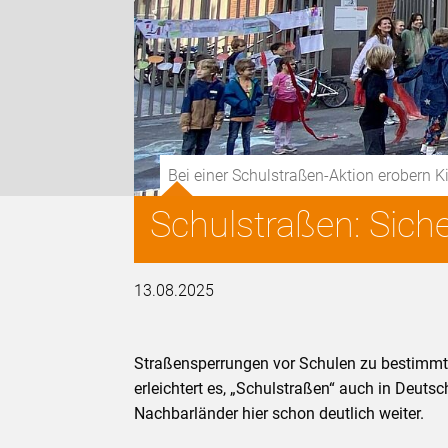
Bei einer Schulstraßen-Aktion erobern 
Schulstraßen: Sich
13.08.2025
Straßensperrungen vor Schulen zu bestimmt
erleichtert es, „Schulstraßen“ auch in Deu
Nachbarländer hier schon deutlich weiter.