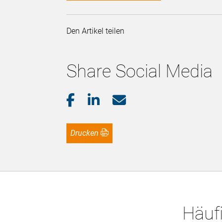
Den Artikel teilen
Share Social Media
Drucken
Häufi