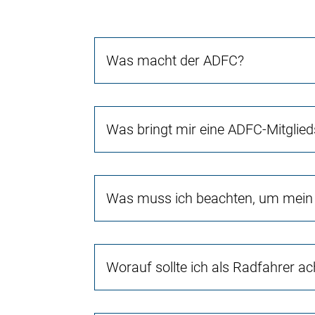
Was macht der ADFC?
Was bringt mir eine ADFC-Mitglied
Was muss ich beachten, um mein 
Worauf sollte ich als Radfahrer a