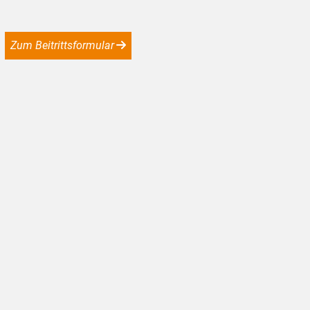
Zum Beitrittsformular