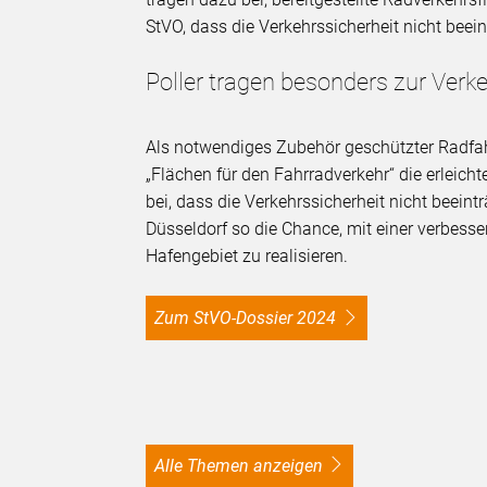
StVO, dass die Verkehrssicherheit nicht beein
Poller tragen besonders zur Verke
Als notwendiges Zubehör geschützter Radfa
„Flächen für den Fahrradverkehr“ die erleic
bei, dass die Verkehrssicherheit nicht beeint
Düsseldorf so die Chance, mit einer verbess
Hafengebiet zu realisieren.
Zum StVO-Dossier 2024
alle Themen anzeigen