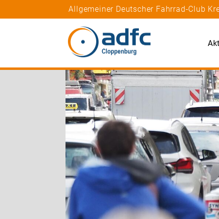
Allgemeiner Deutscher Fahrrad-Club Kr
Akt