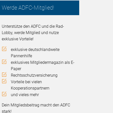
Werde ADFC-Mitglied!
Unterstütze den ADFC und die Rad-
Lobby, werde Mitglied und nutze
exklusive Vorteile!
exklusive deutschlandweite
Pannenhilfe
exklusives Mitgliedermagazin als E-
Paper
Rechtsschutzversicherung
Vorteile bei vielen
Kooperationspartnern
und vieles mehr
Dein Mitgliedsbeitrag macht den ADFC
stark!