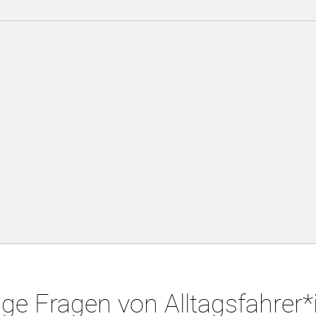
ge Fragen von Alltagsfahrer