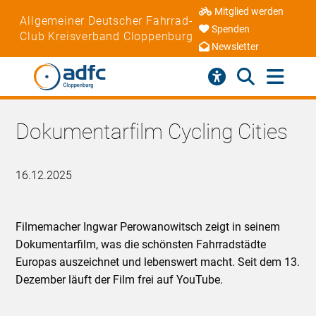
Mitglied werden
Allgemeiner Deutscher Fahrrad-
Spenden
Club Kreisverband Cloppenburg
Newsletter
Dokumentarfilm Cycling Cities
16.12.2025
Filmemacher Ingwar Perowanowitsch zeigt in seinem
Dokumentarfilm, was die schönsten Fahrradstädte
Europas auszeichnet und lebenswert macht. Seit dem 13.
Dezember läuft der Film frei auf YouTube.