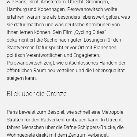
wie Paris, Gent, Amsterdam, Utrecht, Groningen,
Hamburg und Kopenhagen. Perowanowitsch wollte
erfahren, warum sie als besonders lebenswert gelten, was
sie dafür machen und was deutsche Kommunen von
ihnen lernen können. Sein Film „Cycling Cities“
dokumentiert die Suche nach guten Lösungen für den
Stadtverkehr. Dafür spricht er vor Ort mit Planenden,
politisch Verantwortlichen und Engagierten.
Perowanowitsch zeigt, wie entschlossenes Handeln den
öffentlichen Raum neu verteilen und die Lebensqualität
steigern kann.
Blick über die Grenze
Paris beweist zum Beispiel, wie schnell eine Metropole
Straßen für den Radverkehr umbauen kann. In Utrecht
fahren Menschen über die Dafne-Schippers-Brücke, die
Wohngebiete direkt mit dem Zentrum verbindet.