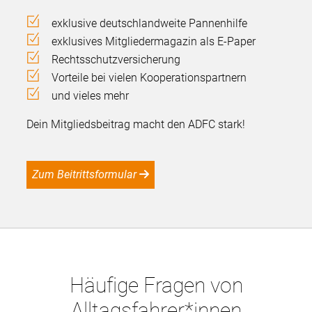
exklusive deutschlandweite Pannenhilfe
exklusives Mitgliedermagazin als E-Paper
Rechtsschutzversicherung
Vorteile bei vielen Kooperationspartnern
und vieles mehr
Dein Mitgliedsbeitrag macht den ADFC stark!
Zum Beitrittsformular
Häufige Fragen von
Alltagsfahrer*innen