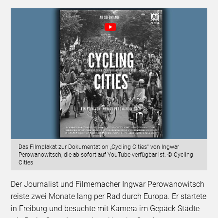
Das Filmplakat zur Dokumentation „Cycling Cities“ von Ingwar
Perowanowitsch, die ab sofort auf YouTube verfügbar ist. © Cycling
Cities
Der Journalist und Filmemacher Ingwar Perowanowitsch
reiste zwei Monate lang per Rad durch Europa. Er startete
in Freiburg und besuchte mit Kamera im Gepäck Städte