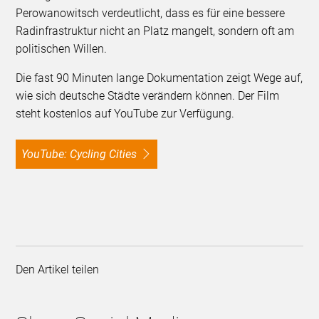
Perowanowitsch verdeutlicht, dass es für eine bessere
Radinfrastruktur nicht an Platz mangelt, sondern oft am
politischen Willen.
Die fast 90 Minuten lange Dokumentation zeigt Wege auf,
wie sich deutsche Städte verändern können. Der Film
steht kostenlos auf YouTube zur Verfügung.
YouTube: Cycling Cities
Den Artikel teilen