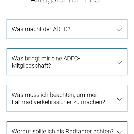
Was macht der ADFC?
Was bringt mir eine ADFC-
Mitgliedschaft?
Was muss ich beachten, um mein
Fahrrad verkehrssicher zu machen?
Worauf sollte ich als Radfahrer achten?