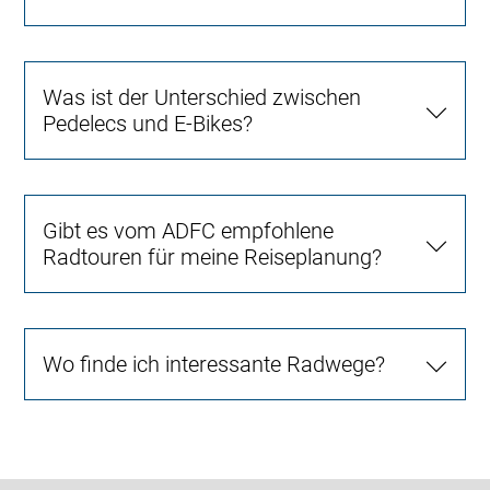
Was ist der Unterschied zwischen
Pedelecs und E-Bikes?
Gibt es vom ADFC empfohlene
Radtouren für meine Reiseplanung?
Wo finde ich interessante Radwege?