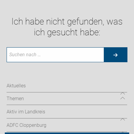
Ich habe nicht gefunden, was
ich gesucht habe:
Aktuelles
Themen
Aktiv im Landkreis
ADFC Cloppenburg