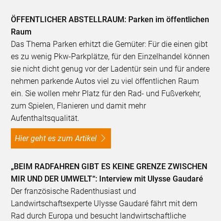
ÖFFENTLICHER ABSTELLRAUM: Parken im öffentlichen
Raum
Das Thema Parken erhitzt die Gemüter: Für die einen gibt
es zu wenig Pkw-Parkplätze, für den Einzelhandel können
sie nicht dicht genug vor der Ladentür sein und für andere
nehmen parkende Autos viel zu viel öffentlichen Raum
ein. Sie wollen mehr Platz für den Rad- und Fußverkehr,
zum Spielen, Flanieren und damit mehr
Aufenthaltsqualität.
Hier geht es zum Artikel
„BEIM RADFAHREN GIBT ES KEINE GRENZE ZWISCHEN
MIR UND DER UMWELT“: Interview mit Ulysse Gaudaré
Der französische Radenthusiast und
Landwirtschaftsexperte Ulysse Gaudaré fährt mit dem
Rad durch Europa und besucht landwirtschaftliche