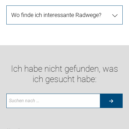
Wo finde ich interessante Radwege?
Ich habe nicht gefunden, was
ich gesucht habe: