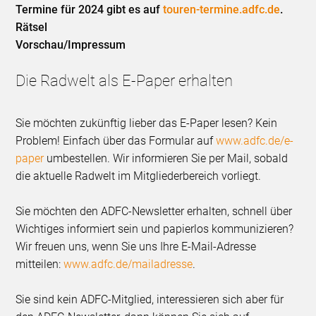
Termine für 2024 gibt es auf
touren-termine.adfc.de
.
Rätsel
Vorschau/Impressum
Die Radwelt als E-Paper erhalten
Sie möchten zukünftig lieber das E-Paper lesen? Kein
Problem! Einfach über das Formular auf
www.adfc.de/e-
paper
umbestellen. Wir informieren Sie per Mail, sobald
die aktuelle Radwelt im Mitgliederbereich vorliegt.
Sie möchten den ADFC-Newsletter erhalten, schnell über
Wichtiges informiert sein und papierlos kommunizieren?
Wir freuen uns, wenn Sie uns Ihre E-Mail-Adresse
mitteilen:
www.adfc.de/mailadresse
.
Sie sind kein ADFC-Mitglied, interessieren sich aber für