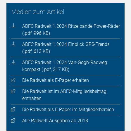
Medien zum Artikel
ADFC Radwelt 1.2024 Ritzelbande Power-Räder
(.pdf, 996 KB)
ADFC Radwelt 1.2024 Einblick GPS-Trends
(.pdf, 613 KB)
ADFC Radwelt 1.2024 Van-Gogh-Radweg
kompakt (.pdf, 317 KB)
Die Radwelt als E-Paper erhalten
Die Radwelt ist im ADFC-Mitgliedsbeitrag
enthalten
Die Radwelt als E-Paper im Mitgliederbereich
Alle Radwelt-Ausgaben ab 2018