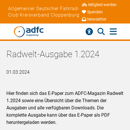
Mitglied werden
Allgemeiner Deutscher Fahrrad-
Spenden
Club Kreisverband Cloppenburg
Newsletter
Radwelt-Ausgabe 1.2024
01.03.2024
Hier finden sich das E-Paper zum ADFC-Magazin Radwelt
1.2024 sowie eine Übersicht über die Themen der
Ausgaben und alle verfügbaren Downloads. Die
komplette Ausgabe kann über das E-Paper als PDF
heruntergeladen werden.