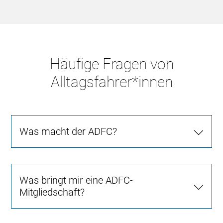
Häufige Fragen von
Alltagsfahrer*innen
Was macht der ADFC?
Was bringt mir eine ADFC-
Mitgliedschaft?