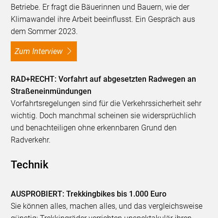
Betriebe. Er fragt die Bäuerinnen und Bauern, wie der
Klimawandel ihre Arbeit beeinflusst. Ein Gespräch aus
dem Sommer 2023.
Zum Interview
RAD+RECHT: Vorfahrt auf abgesetzten Radwegen an
Straßeneinmündungen
Vorfahrtsregelungen sind für die Verkehrssicherheit sehr
wichtig. Doch manchmal scheinen sie widersprüchlich
und benachteiligen ohne erkennbaren Grund den
Radverkehr.
Technik
AUSPROBIERT: Trekkingbikes bis 1.000 Euro
Sie können alles, machen alles, und das vergleichsweise