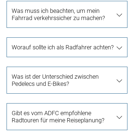
Was muss ich beachten, um mein
Fahrrad verkehrssicher zu machen?
Worauf sollte ich als Radfahrer achten?
Was ist der Unterschied zwischen
Pedelecs und E-Bikes?
Gibt es vom ADFC empfohlene
Radtouren für meine Reiseplanung?