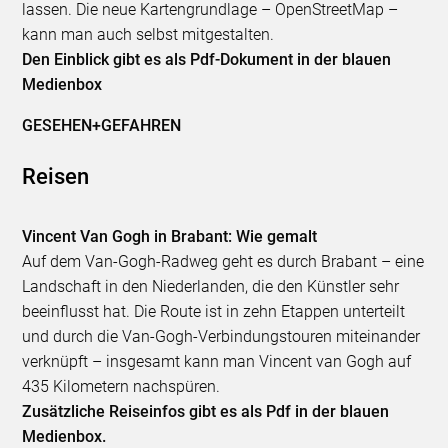
lassen. Die neue Kartengrundlage – OpenStreetMap –
kann man auch selbst mitgestalten.
Den Einblick gibt es als Pdf-Dokument in der blauen
Medienbox
GESEHEN+GEFAHREN
Reisen
Vincent Van Gogh in Brabant: Wie gemalt
Auf dem Van-Gogh-Radweg geht es durch Brabant – eine
Landschaft in den Niederlanden, die den Künstler sehr
beeinflusst hat. Die Route ist in zehn Etappen unterteilt
und durch die Van-Gogh-Verbindungstouren miteinander
verknüpft – insgesamt kann man Vincent van Gogh auf
435 Kilometern nachspüren.
Zusätzliche Reiseinfos gibt es als Pdf in der blauen
Medienbox.