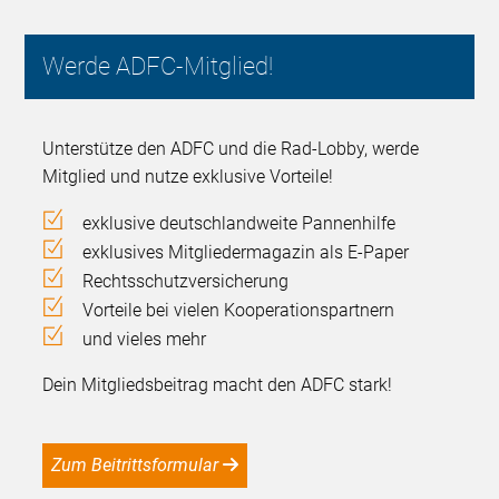
Werde ADFC-Mitglied!
Unterstütze den ADFC und die Rad-Lobby, werde
Mitglied und nutze exklusive Vorteile!
exklusive deutschlandweite Pannenhilfe
exklusives Mitgliedermagazin als E-Paper
Rechtsschutzversicherung
Vorteile bei vielen Kooperationspartnern
und vieles mehr
Dein Mitgliedsbeitrag macht den ADFC stark!
Zum Beitrittsformular