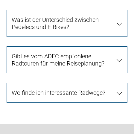
Was ist der Unterschied zwischen
Pedelecs und E-Bikes?
Gibt es vom ADFC empfohlene
Radtouren für meine Reiseplanung?
Wo finde ich interessante Radwege?