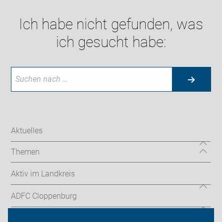
Ich habe nicht gefunden, was
ich gesucht habe:
Aktuelles
Themen
Aktiv im Landkreis
ADFC Cloppenburg
Sei dabei