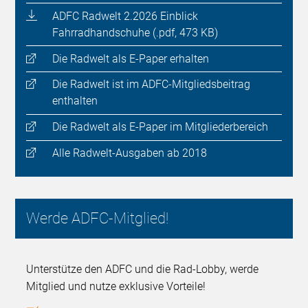
ADFC Radwelt 2.2026 Einblick
Fahrradhandschuhe (.pdf, 473 KB)
Die Radwelt als E-Paper erhalten
Die Radwelt ist im ADFC-Mitgliedsbeitrag
enthalten
Die Radwelt als E-Paper im Mitgliederbereich
Alle Radwelt-Ausgaben ab 2018
Werde ADFC-Mitglied!
Unterstütze den ADFC und die Rad-Lobby, werde
Mitglied und nutze exklusive Vorteile!