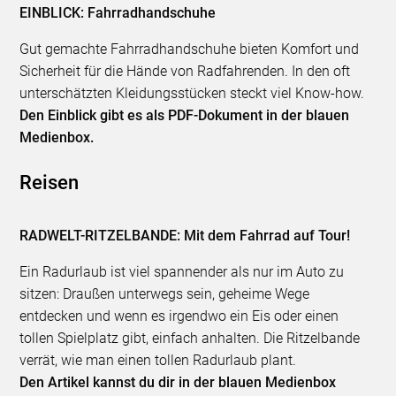
EINBLICK: Fahrradhandschuhe
Gut gemachte Fahrradhandschuhe bieten Komfort und
Sicherheit für die Hände von Radfahrenden. In den oft
unterschätzten Kleidungsstücken steckt viel Know-how.
Den Einblick gibt es als PDF-Dokument in der blauen
Medienbox.
Reisen
RADWELT-RITZELBANDE: Mit dem Fahrrad auf Tour!
Ein Radurlaub ist viel spannender als nur im Auto zu
sitzen: Draußen unterwegs sein, geheime Wege
entdecken und wenn es irgendwo ein Eis oder einen
tollen Spielplatz gibt, einfach anhalten. Die Ritzelbande
verrät, wie man einen tollen Radurlaub plant.
Den Artikel kannst du dir in der blauen Medienbox