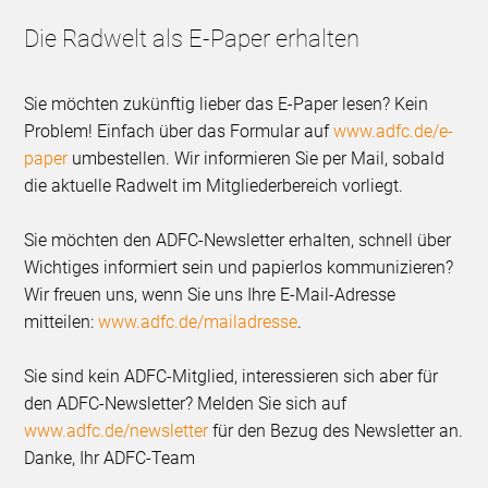
Die Radwelt als E-Paper erhalten
Sie möchten zukünftig lieber das E-Paper lesen? Kein
Problem! Einfach über das Formular auf
www.adfc.de/e-
paper
umbestellen. Wir informieren Sie per Mail, sobald
die aktuelle Radwelt im Mitgliederbereich vorliegt.
Sie möchten den ADFC-Newsletter erhalten, schnell über
Wichtiges informiert sein und papierlos kommunizieren?
Wir freuen uns, wenn Sie uns Ihre E-Mail-Adresse
mitteilen:
www.adfc.de/mailadresse
.
Sie sind kein ADFC-Mitglied, interessieren sich aber für
den ADFC-Newsletter? Melden Sie sich auf
www.adfc.de/newsletter
für den Bezug des Newsletter an.
Danke, Ihr ADFC-Team