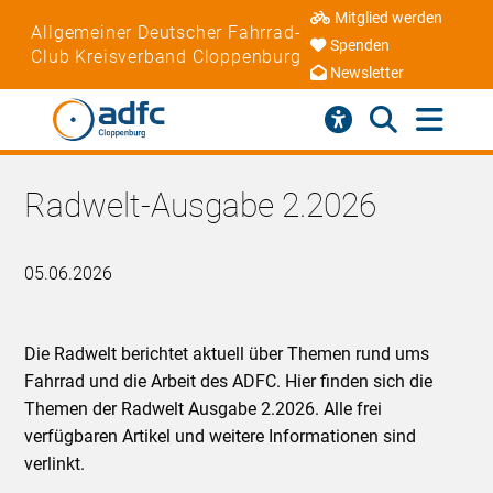
Mitglied werden
Allgemeiner Deutscher Fahrrad-
Spenden
Club Kreisverband Cloppenburg
Newsletter
Radwelt-Ausgabe 2.2026
05.06.2026
Die Radwelt berichtet aktuell über Themen rund ums
Fahrrad und die Arbeit des ADFC. Hier finden sich die
Themen der Radwelt Ausgabe 2.2026. Alle frei
verfügbaren Artikel und weitere Informationen sind
verlinkt.