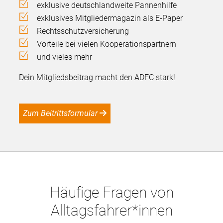
exklusive deutschlandweite Pannenhilfe
exklusives Mitgliedermagazin als E-Paper
Rechtsschutzversicherung
Vorteile bei vielen Kooperationspartnern
und vieles mehr
Dein Mitgliedsbeitrag macht den ADFC stark!
Zum Beitrittsformular
Häufige Fragen von
Alltagsfahrer*innen