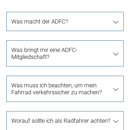
Was macht der ADFC?
Was bringt mir eine ADFC-
Mitgliedschaft?
Was muss ich beachten, um mein
Fahrrad verkehrssicher zu machen?
Worauf sollte ich als Radfahrer achten?