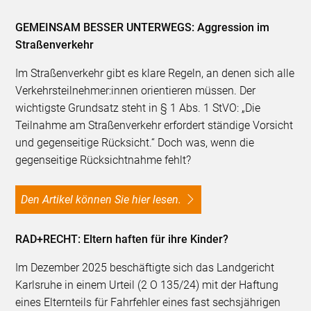
GEMEINSAM BESSER UNTERWEGS: Aggression im
Straßenverkehr
Im Straßenverkehr gibt es klare Regeln, an denen sich alle
Verkehrsteilnehmer:innen orientieren müssen. Der
wichtigste Grundsatz steht in § 1 Abs. 1 StVO: „Die
Teilnahme am Straßenverkehr erfordert ständige Vorsicht
und gegenseitige Rücksicht.“ Doch was, wenn die
gegenseitige Rücksichtnahme fehlt?
Den Artikel können Sie hier lesen.
RAD+RECHT: Eltern haften für ihre Kinder?
Im Dezember 2025 beschäftigte sich das Landgericht
Karlsruhe in einem Urteil (2 O 135/24) mit der Haftung
eines Elternteils für Fahrfehler eines fast sechsjährigen