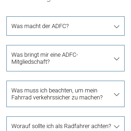
Was macht der ADFC?
Was bringt mir eine ADFC-
Mitgliedschaft?
Was muss ich beachten, um mein
Fahrrad verkehrssicher zu machen?
Worauf sollte ich als Radfahrer achten?