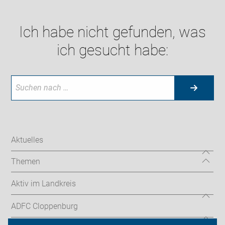
Ich habe nicht gefunden, was
ich gesucht habe:
Aktuelles
Themen
Aktiv im Landkreis
ADFC Cloppenburg