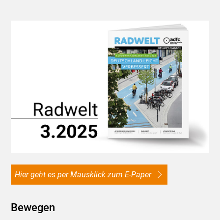
Hier geht es per Mausklick zum E-Paper
Bewegen