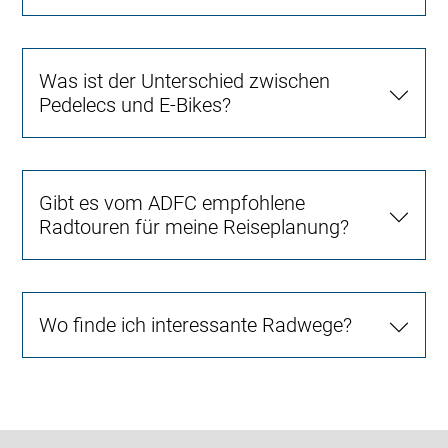
Was ist der Unterschied zwischen
Pedelecs und E-Bikes?
Gibt es vom ADFC empfohlene
Radtouren für meine Reiseplanung?
Wo finde ich interessante Radwege?