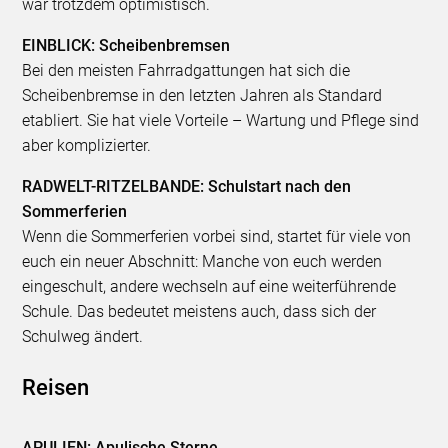
war trotzdem optimistisch.
EINBLICK: Scheibenbremsen
Bei den meisten Fahrradgattungen hat sich die
Scheibenbremse in den letzten Jahren als Standard
etabliert. Sie hat viele Vorteile – Wartung und Pflege sind
aber komplizierter.
RADWELT-RITZELBANDE: Schulstart nach den
Sommerferien
Wenn die Sommerferien vorbei sind, startet für viele von
euch ein neuer Abschnitt: Manche von euch werden
eingeschult, andere wechseln auf eine weiterführende
Schule. Das bedeutet meistens auch, dass sich der
Schulweg ändert.
Reisen
APULIEN: Apulische Sterne