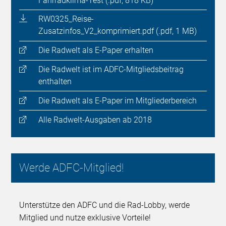
Fahrradklima-Test (.pdf, 818 KB)
RW0325_Reise-
Zusatzinfos_V2_komprimiert.pdf (.pdf, 1 MB)
Die Radwelt als E-Paper erhalten
Die Radwelt ist im ADFC-Mitgliedsbeitrag
enthalten
Die Radwelt als E-Paper im Mitgliederbereich
Alle Radwelt-Ausgaben ab 2018
Werde ADFC-Mitglied!
Unterstütze den ADFC und die Rad-Lobby, werde
Mitglied und nutze exklusive Vorteile!