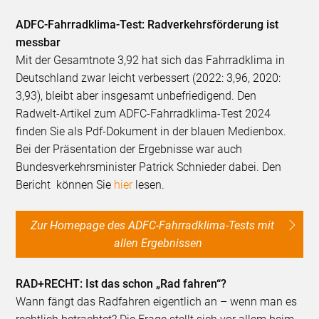
ADFC-Fahrradklima-Test: Radverkehrsförderung ist
messbar
Mit der Gesamtnote 3,92 hat sich das Fahrradklima in
Deutschland zwar leicht verbessert (2022: 3,96, 2020:
3,93), bleibt aber insgesamt unbefriedigend. Den
Radwelt-Artikel zum ADFC-Fahrradklima-Test 2024
finden Sie als Pdf-Dokument in der blauen Medienbox.
Bei der Präsentation der Ergebnisse war auch
Bundesverkehrsminister Patrick Schnieder dabei. Den
Bericht können Sie
hier
lesen.
Zur Homepage des ADFC-Fahrradklima-Tests mit
allen Ergebnissen
RAD+RECHT: Ist das schon „Rad fahren“?
Wann fängt das Radfahren eigentlich an – wenn man es