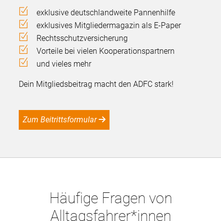
exklusive deutschlandweite Pannenhilfe
exklusives Mitgliedermagazin als E-Paper
Rechtsschutzversicherung
Vorteile bei vielen Kooperationspartnern
und vieles mehr
Dein Mitgliedsbeitrag macht den ADFC stark!
Zum Beitrittsformular
Häufige Fragen von
Alltagsfahrer*innen