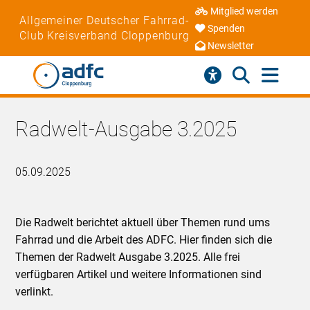
Mitglied werden
Allgemeiner Deutscher Fahrrad-
Spenden
Club Kreisverband Cloppenburg
Newsletter
Radwelt-Ausgabe 3.2025
05.09.2025
Die Radwelt berichtet aktuell über Themen rund ums
Fahrrad und die Arbeit des ADFC. Hier finden sich die
Themen der Radwelt Ausgabe 3.2025. Alle frei
verfügbaren Artikel und weitere Informationen sind
verlinkt.