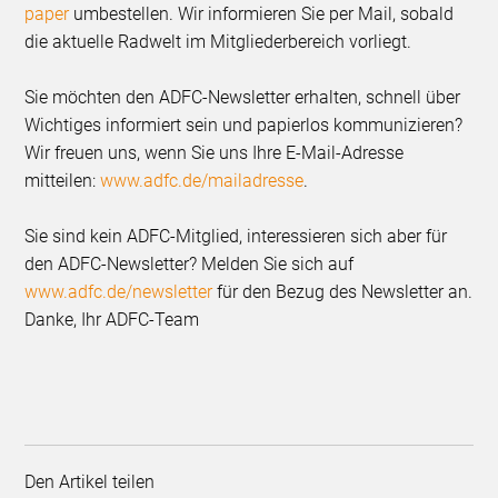
paper
umbestellen. Wir informieren Sie per Mail, sobald
die aktuelle Radwelt im Mitgliederbereich vorliegt.
Sie möchten den ADFC-Newsletter erhalten, schnell über
Wichtiges informiert sein und papierlos kommunizieren?
Wir freuen uns, wenn Sie uns Ihre E-Mail-Adresse
mitteilen:
www.adfc.de/mailadresse
.
Sie sind kein ADFC-Mitglied, interessieren sich aber für
den ADFC-Newsletter? Melden Sie sich auf
www.adfc.de/newsletter
für den Bezug des Newsletter an.
Danke, Ihr ADFC-Team
Den Artikel teilen