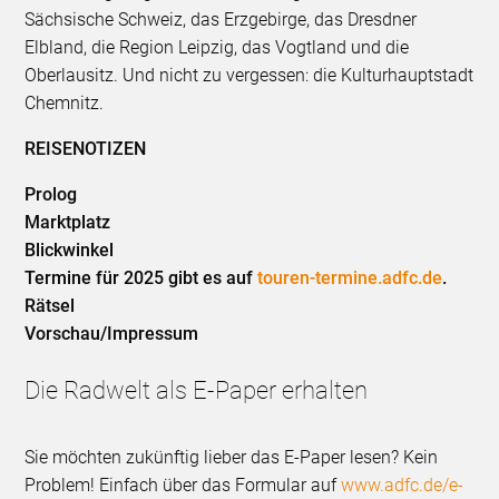
Sächsische Schweiz, das Erzgebirge, das Dresdner
Elbland, die Region Leipzig, das Vogtland und die
Oberlausitz. Und nicht zu vergessen: die Kulturhauptstadt
Chemnitz.
REISENOTIZEN
Prolog
Marktplatz
Blickwinkel
Termine für 2025 gibt es auf
touren-termine.adfc.de
.
Rätsel
Vorschau/Impressum
Die Radwelt als E-Paper erhalten
Sie möchten zukünftig lieber das E-Paper lesen? Kein
Problem! Einfach über das Formular auf
www.adfc.de/e-