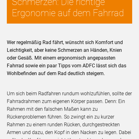
Schmerzen: Die richtige
Ergonomie auf dem Fahrrad
Wer regelmäßig Rad fährt, wünscht sich Komfort und
Leichtigkeit, aber keine Schmerzen an Händen, Knien
oder Gesäß. Mit einem ergonomisch angepassten
Fahrrad sowie ein paar Tipps vom ADFC lässt sich das
Wohlbefinden auf dem Rad deutlich steigern.
Um sich beim Radfahren rundum wohlzufühlen, sollte der
Fahrradrahmen zum eigenen Körper passen. Denn: Ein
Rahmen mit den falschen Maßen kann zu
Rückenproblemen führen. So zwingt ein zu kurzer
Rahmen zu einem runden Rücken, durchgestreckten
Armen und dazu, den Kopf in den Nacken zu legen. Dabei