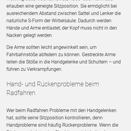
erlauben eine geneigte Sitzposition. Sie ermöglicht bei
ausreichendem Abstand zwischen Sattel und Lenker die
natürliche S-Form der Wirbelsäule. Dadurch werden
Hände und Arme entlastet; der Kopf muss nicht in den
Nacken gelegt werden.
Die Arme sollten leicht angewinkelt sein, um
Fahrbahnstöße abfedern zu können. Gestreckte Arme
leiten die Stöße in die Handgelenke und Schultern – und
führen zu Verkrampfungen.
Hand- und Rückenprobleme beim
Radfahren
Wer beim Radfahren Probleme mit den Handgelenken
hat, sollte seine Sitzposition kontrollieren, denn
Handprobleme sind häufig Rückenprobleme. Wenn die