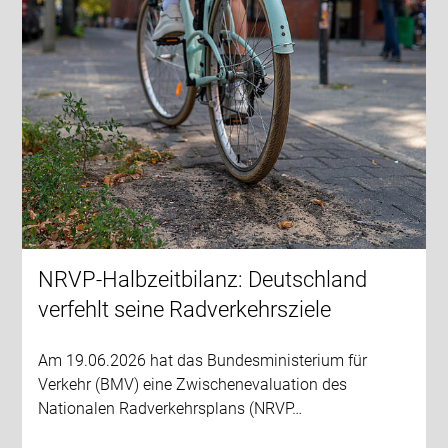
NRVP-Halbzeitbilanz: Deutschland
verfehlt seine Radverkehrsziele
Am 19.06.2026 hat das Bundesministerium für
Verkehr (BMV) eine Zwischenevaluation des
Nationalen Radverkehrsplans (NRVP…