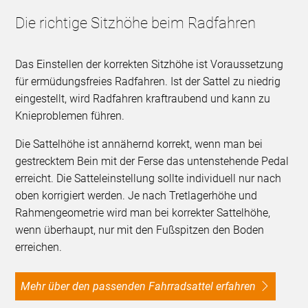
Die richtige Sitzhöhe beim Radfahren
Das Einstellen der korrekten Sitzhöhe ist Voraussetzung
für ermüdungsfreies Radfahren. Ist der Sattel zu niedrig
eingestellt, wird Radfahren kraftraubend und kann zu
Knieproblemen führen.
Die Sattelhöhe ist annähernd korrekt, wenn man bei
gestrecktem Bein mit der Ferse das untenstehende Pedal
erreicht. Die Satteleinstellung sollte individuell nur nach
oben korrigiert werden. Je nach Tretlagerhöhe und
Rahmengeometrie wird man bei korrekter Sattelhöhe,
wenn überhaupt, nur mit den Fußspitzen den Boden
erreichen.
Mehr über den passenden Fahrradsattel erfahren