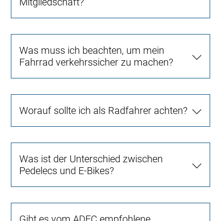
Mitgliedschaft?
Was muss ich beachten, um mein
Fahrrad verkehrssicher zu machen?
Worauf sollte ich als Radfahrer achten?
Was ist der Unterschied zwischen
Pedelecs und E-Bikes?
Gibt es vom ADFC empfohlene