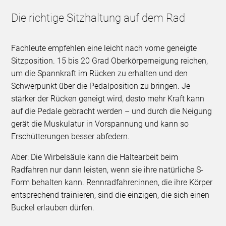
Die richtige Sitzhaltung auf dem Rad
Fachleute empfehlen eine leicht nach vorne geneigte
Sitzposition. 15 bis 20 Grad Oberkörperneigung reichen,
um die Spannkraft im Rücken zu erhalten und den
Schwerpunkt über die Pedalposition zu bringen. Je
stärker der Rücken geneigt wird, desto mehr Kraft kann
auf die Pedale gebracht werden – und durch die Neigung
gerät die Muskulatur in Vorspannung und kann so
Erschütterungen besser abfedern.
Aber: Die Wirbelsäule kann die Haltearbeit beim
Radfahren nur dann leisten, wenn sie ihre natürliche S-
Form behalten kann. Rennradfahrer:innen, die ihre Körper
entsprechend trainieren, sind die einzigen, die sich einen
Buckel erlauben dürfen.