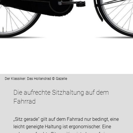
Der Klassiker: Das Hollandrad © Gazelle
Die aufrechte Sitzhaltung auf dem
Fahrrad
„Sitz gerade“ gilt auf dem Fahrrad nur bedingt, eine
leicht geneigte Haltung ist ergonomischer. Eine