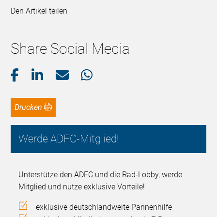
Den Artikel teilen
Share Social Media
Drucken
Werde ADFC-Mitglied!
Unterstütze den ADFC und die Rad-Lobby, werde
Mitglied und nutze exklusive Vorteile!
exklusive deutschlandweite Pannenhilfe