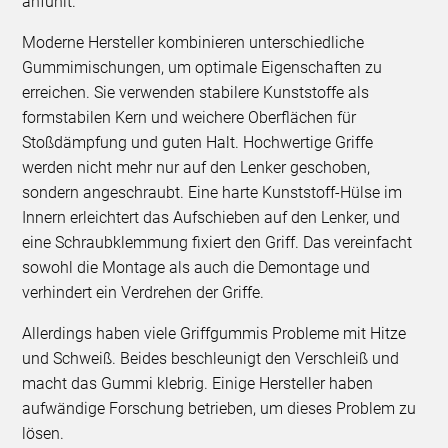
anfühlt.
Moderne Hersteller kombinieren unterschiedliche
Gummimischungen, um optimale Eigenschaften zu
erreichen. Sie verwenden stabilere Kunststoffe als
formstabilen Kern und weichere Oberflächen für
Stoßdämpfung und guten Halt. Hochwertige Griffe
werden nicht mehr nur auf den Lenker geschoben,
sondern angeschraubt. Eine harte Kunststoff-Hülse im
Innern erleichtert das Aufschieben auf den Lenker, und
eine Schraubklemmung fixiert den Griff. Das vereinfacht
sowohl die Montage als auch die Demontage und
verhindert ein Verdrehen der Griffe.
Allerdings haben viele Griffgummis Probleme mit Hitze
und Schweiß. Beides beschleunigt den Verschleiß und
macht das Gummi klebrig. Einige Hersteller haben
aufwändige Forschung betrieben, um dieses Problem zu
lösen.