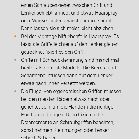
einen Schraubenzieher zwischen Griff und
Lenker schiebt, anhebt und etwas Haarspray
oder Wasser in den Zwischenraum sprüht.
Dann lassen sie sich meist leicht abziehen.
Bei der Montage hilft ebenfalls Haarspray: Es
lässt die Griffe leichter auf den Lenker gleiten,
getrocknet fixiert es den Griff.
Griffe mit Schraubklemmung sind manchmal
breiter als normale Modelle. Die Brems- und
Schalthebel müssen dann auf dem Lenker
etwas nach innen versetzt werden.
Die Flügel von ergonomischen Griffen müssen
bei den meisten Rädern etwas nach oben
gerichtet sein, um die Hände in die richtige
Position zu bringen. Beim Fixieren die
Drehmomente an Schraubgriffen beachten,
sonst nehmen Klemmungen oder Lenker
schnell Schaden.