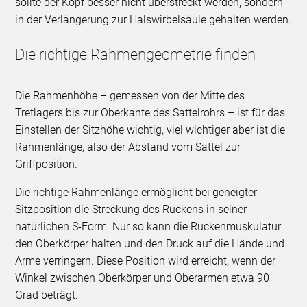
sollte der Kopf besser nicht überstreckt werden, sondern
in der Verlängerung zur Halswirbelsäule gehalten werden.
Die richtige Rahmengeometrie finden
Die Rahmenhöhe – gemessen von der Mitte des
Tretlagers bis zur Oberkante des Sattelrohrs – ist für das
Einstellen der Sitzhöhe wichtig, viel wichtiger aber ist die
Rahmenlänge, also der Abstand vom Sattel zur
Griffposition.
Die richtige Rahmenlänge ermöglicht bei geneigter
Sitzposition die Streckung des Rückens in seiner
natürlichen S-Form. Nur so kann die Rückenmuskulatur
den Oberkörper halten und den Druck auf die Hände und
Arme verringern. Diese Position wird erreicht, wenn der
Winkel zwischen Oberkörper und Oberarmen etwa 90
Grad beträgt.