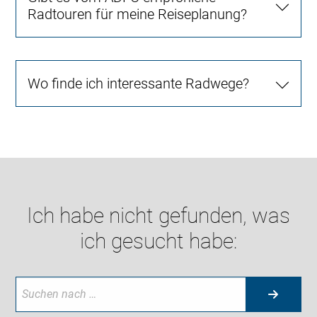
Radtouren für meine Reiseplanung?
Wo finde ich interessante Radwege?
Ich habe nicht gefunden, was
ich gesucht habe: