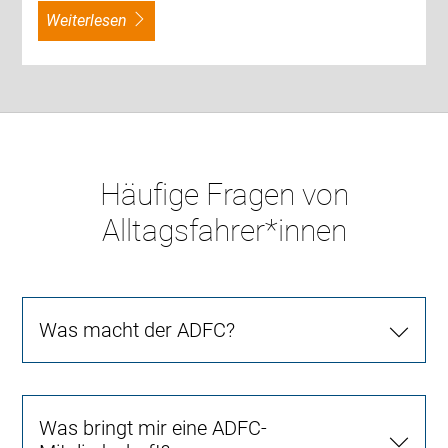
weiterlesen
Häufige Fragen von
Alltagsfahrer*innen
Was macht der ADFC?
Was bringt mir eine ADFC-