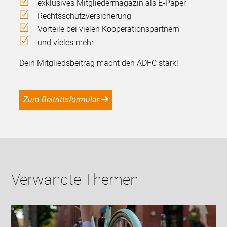
exklusives Mitgliedermagazin als E-Paper
Rechtsschutzversicherung
Vorteile bei vielen Kooperationspartnern
und vieles mehr
Dein Mitgliedsbeitrag macht den ADFC stark!
Zum Beitrittsformular
Verwandte Themen