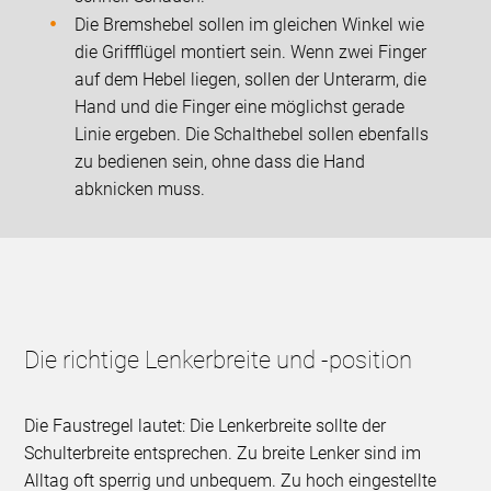
Die Bremshebel sollen im gleichen Winkel wie
die Griffflügel montiert sein. Wenn zwei Finger
auf dem Hebel liegen, sollen der Unterarm, die
Hand und die Finger eine möglichst gerade
Linie ergeben. Die Schalthebel sollen ebenfalls
zu bedienen sein, ohne dass die Hand
abknicken muss.
Die richtige Lenkerbreite und -position
Die Faustregel lautet: Die Lenkerbreite sollte der
Schulterbreite entsprechen. Zu breite Lenker sind im
Alltag oft sperrig und unbequem. Zu hoch eingestellte