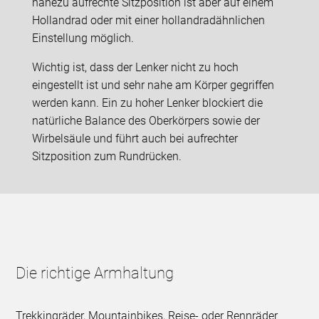
nahezu aufrechte Sitzposition ist aber auf einem
Hollandrad oder mit einer hollandradähnlichen
Einstellung möglich.
Wichtig ist, dass der Lenker nicht zu hoch
eingestellt ist und sehr nahe am Körper gegriffen
werden kann. Ein zu hoher Lenker blockiert die
natürliche Balance des Oberkörpers sowie der
Wirbelsäule und führt auch bei aufrechter
Sitzposition zum Rundrücken.
Die richtige Armhaltung
Trekkingräder, Mountainbikes, Reise- oder Rennräder