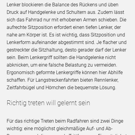
Lenker blockieren die Balance des Rückens und üben
Druck auf Handgelenke und Schultern aus. Zudem lässt
sich das Fahrrad nur mit erhobenen Armen schieben. Die
aufrechte Sitzposition erfordert einen tiefen Lenker, der
nahe am Körper ist. Es ist wichtig, dass Sitzposition und
Lenkerform aufeinander abgestimmt sind. Je flacher und
gestreckter die Sitzhaltung, desto gerader darf der Lenker
sein. Beim Lenkergriff sollten die Handgelenke nicht
abknicken, um eine falsche Belastung zu vermeiden.
Ergonomisch geformte Lenkergriffe können hier Abhilfe
schaffen. Für Langstreckenfahrten bieten Rennlenker,
Zeitfahrbügel und Hörnchen die bequemste Lösung.
Richtig treten will gelernt sein
Für das richtige Treten beim Radfahren sind zwei Dinge
wichtig: eine möglichst gleichmäßige Auf- und Ab-