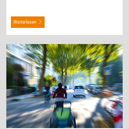
weiterlesen