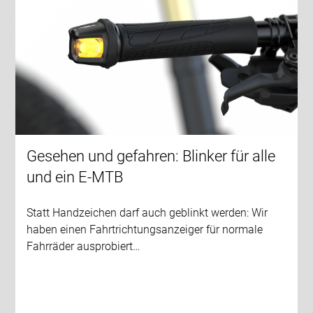
Gesehen und gefahren: Blinker für alle
und ein E-MTB
Statt Handzeichen darf auch geblinkt werden: Wir
haben einen Fahrtrichtungsanzeiger für normale
Fahrräder ausprobiert…