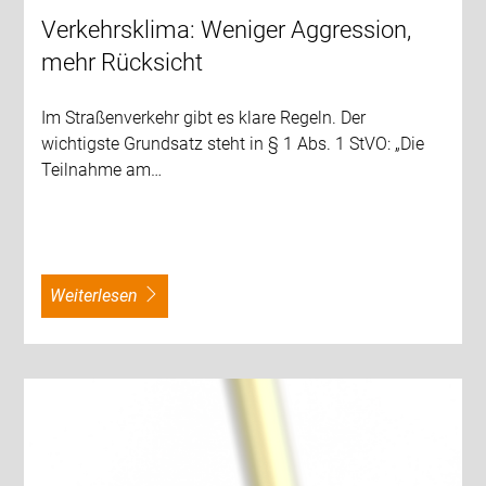
Verkehrsklima: Weniger Aggression,
mehr Rücksicht
Im Straßenverkehr gibt es klare Regeln. Der
wichtigste Grundsatz steht in § 1 Abs. 1 StVO: „Die
Teilnahme am…
weiterlesen