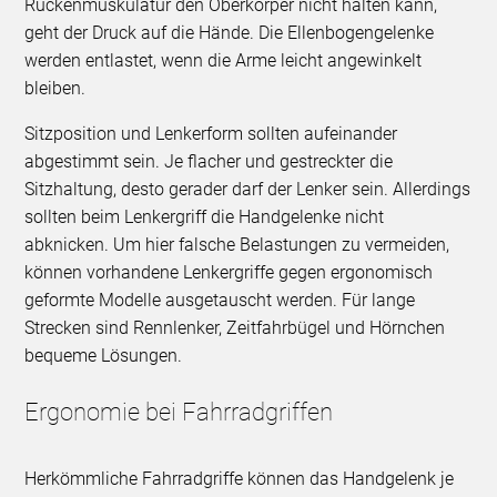
Rückenmuskulatur den Oberkörper nicht halten kann,
geht der Druck auf die Hände. Die Ellenbogengelenke
werden entlastet, wenn die Arme leicht angewinkelt
bleiben.
Sitzposition und Lenkerform sollten aufeinander
abgestimmt sein. Je flacher und gestreckter die
Sitzhaltung, desto gerader darf der Lenker sein. Allerdings
sollten beim Lenkergriff die Handgelenke nicht
abknicken. Um hier falsche Belastungen zu vermeiden,
können vorhandene Lenkergriffe gegen ergonomisch
geformte Modelle ausgetauscht werden. Für lange
Strecken sind Rennlenker, Zeitfahrbügel und Hörnchen
bequeme Lösungen.
Ergonomie bei Fahrradgriffen
Herkömmliche Fahrradgriffe können das Handgelenk je