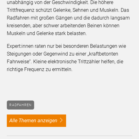
unabhängig von der Geschwindigkeit. Die höhere
Trittfrequenz schützt Gelenke, Sehnen und Muskeln. Das
Radfahren mit großen Gängen und die dadurch langsam
kreisenden, aber schwer arbeitenden Beinen können
Muskeln und Gelenke stark belasten.
Expert:innen raten nur bei besonderen Belastungen wie
Steigungen oder Gegenwind zu einer „kraftbetonten
Fahrweise“. Kleine elektronische Trittzähler helfen, die
richtige Frequenz zu ermitteln.
RADFAHREN
alle Themen anzeigen