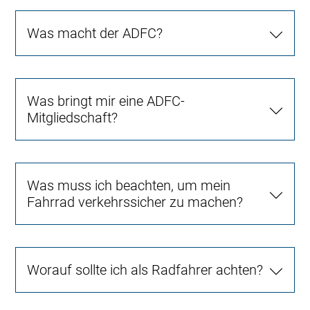
Was macht der ADFC?
Was bringt mir eine ADFC-
Mitgliedschaft?
Was muss ich beachten, um mein
Fahrrad verkehrssicher zu machen?
Worauf sollte ich als Radfahrer achten?