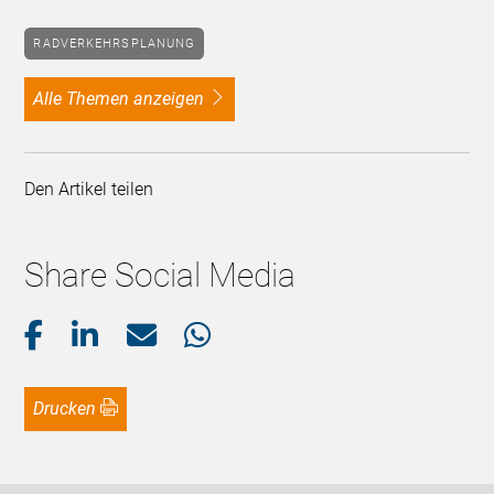
RADVERKEHRSPLANUNG
alle Themen anzeigen
Den Artikel teilen
Share Social Media
Drucken