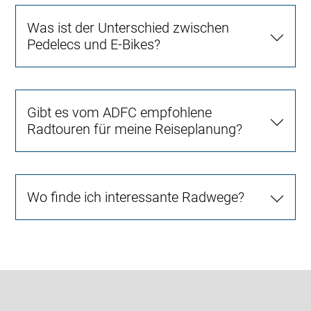
Was ist der Unterschied zwischen
Pedelecs und E-Bikes?
Gibt es vom ADFC empfohlene
Radtouren für meine Reiseplanung?
Wo finde ich interessante Radwege?