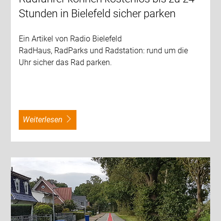
Stunden in Bielefeld sicher parken
Ein Artikel von Radio Bielefeld
RadHaus, RadParks und Radstation: rund um die
Uhr sicher das Rad parken.
weiterlesen