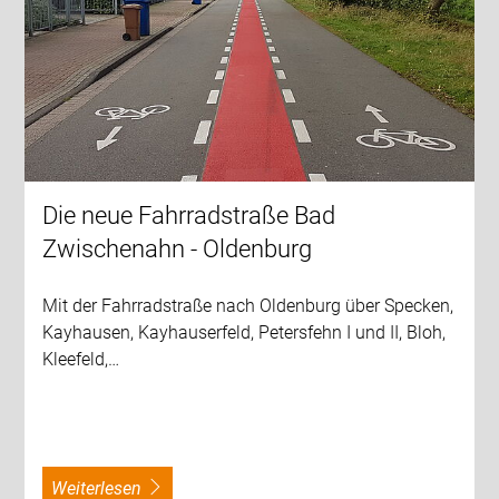
Die neue Fahrradstraße Bad
Zwischenahn - Oldenburg
Mit der Fahrradstraße nach Oldenburg über Specken,
Kayhausen, Kayhauserfeld, Petersfehn I und II, Bloh,
Kleefeld,…
weiterlesen