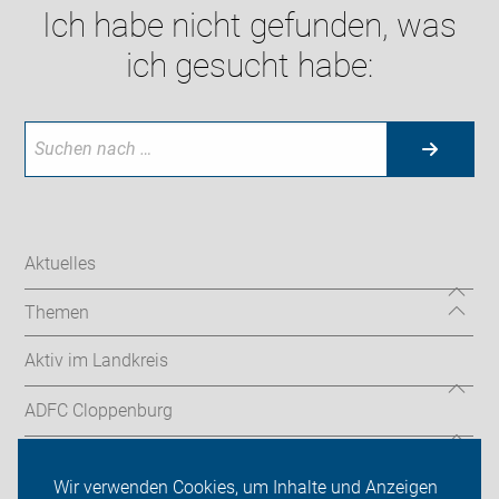
Ich habe nicht gefunden, was
ich gesucht habe:
Aktuelles
Themen
Aktiv im Landkreis
ADFC Cloppenburg
Sei dabei
Wir verwenden Cookies, um Inhalte und Anzeigen