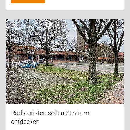
Radtouristen sollen Zentrum
entdecken