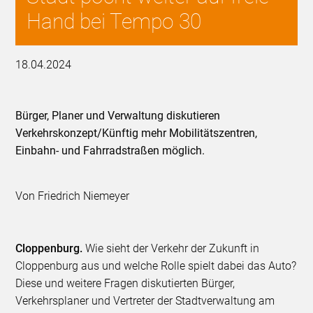
Hand bei Tempo 30
18.04.2024
Bürger, Planer und Verwaltung diskutieren
Verkehrskonzept/Künftig mehr Mobilitätszentren,
Einbahn- und Fahrradstraßen möglich.
Von Friedrich Niemeyer
Cloppenburg.
Wie sieht der Verkehr der Zukunft in
Cloppenburg aus und welche Rolle spielt dabei das Auto?
Diese und weitere Fragen diskutierten Bürger,
Verkehrsplaner und Vertreter der Stadtverwaltung am