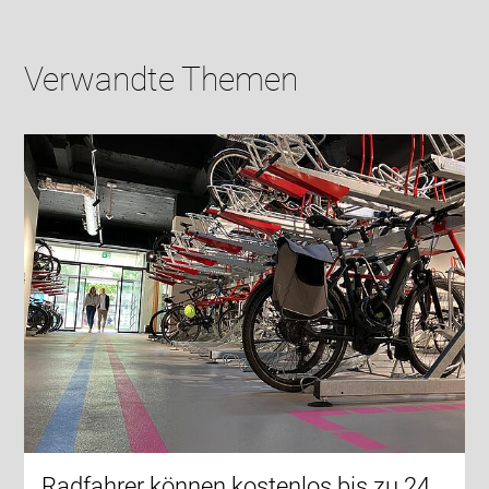
Verwandte Themen
Radfahrer können kostenlos bis zu 24