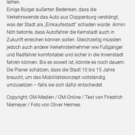
leihen.
Einige Bürger äußerten Bedenken, dass die
Verkehrswende das Auto aus Cloppenburg verdrängt,
was der Stadt als „Einkaufsstadt“ schaden würde. Armin
Nöh betonte, dass Autofahrer die Kernstadt auch in
Zukunft erreichen können sollen. Gleichzeitig müssten
jedoch auch andere Verkehrsteilnehmer wie Fußgänger
und Radfahrer komfortabel und sicher in die Innenstadt
fahren können. Bis es soweit ist, könnte es noch dauern:
Die Planer schätzen, dass die Stadt 10 bis 15 Jahre
braucht, um das Mobilitätskonzept vollständig
umzusetzen – falls sie sich dafür entscheidet.
Copyright: OM-Medien / OM-Online / Text von Friedrich
Niemeyer / Foto von Oliver Hermes.