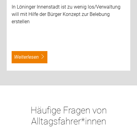
In Löninger Innenstadt ist zu wenig los/Verwaltung
will mit Hilfe der Bürger Konzept zur Belebung
erstellen
weiterlesen
Häufige Fragen von
Alltagsfahrer*innen