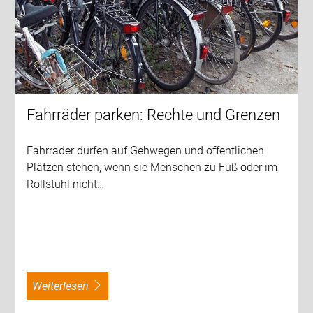
Fahrräder parken: Rechte und Grenzen
Fahrräder dürfen auf Gehwegen und öffentlichen
Plätzen stehen, wenn sie Menschen zu Fuß oder im
Rollstuhl nicht…
weiterlesen