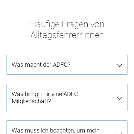
Häufige Fragen von
Alltagsfahrer*innen
Was macht der ADFC?
Was bringt mir eine ADFC-
Mitgliedschaft?
Was muss ich beachten, um mein