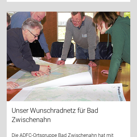
Unser Wunschradnetz für Bad
Zwischenahn
Die ADFC-Ortsgruppe Bad Zwischenahn hat mit