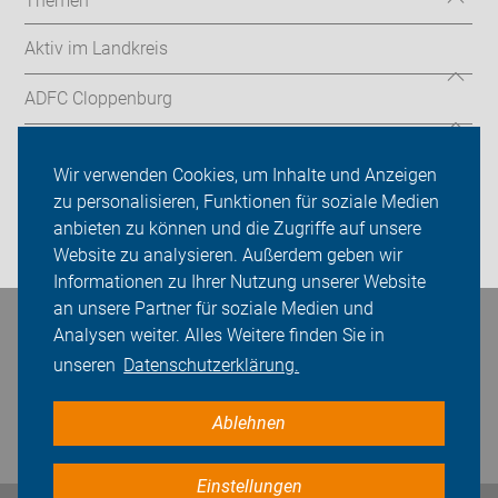
Themen
Aktiv im Landkreis
ADFC Cloppenburg
Sei dabei
Wir verwenden Cookies, um Inhalte und Anzeigen
Presse
zu personalisieren, Funktionen für soziale Medien
anbieten zu können und die Zugriffe auf unsere
Login
Website zu analysieren. Außerdem geben wir
Informationen zu Ihrer Nutzung unserer Website
an unsere Partner für soziale Medien und
Bleiben Sie in Kontakt
Analysen weiter. Alles Weitere finden Sie in
unseren
Datenschutzerklärung.
Ablehnen
Einstellungen