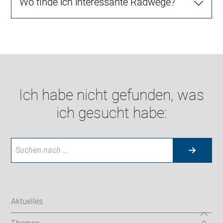
Wo finde ich interessante Radwege?
Ich habe nicht gefunden, was
ich gesucht habe:
Aktuelles