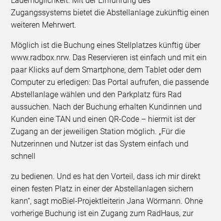
Lademöglichkeit. Mit der Einführung des
Zugangssystems bietet die Abstellanlage zukünftig einen
weiteren Mehrwert.
Möglich ist die Buchung eines Stellplatzes künftig über
www.radbox.nrw. Das Reservieren ist einfach und mit ein
paar Klicks auf dem Smartphone, dem Tablet oder dem
Computer zu erledigen: Das Portal aufrufen, die passende
Abstellanlage wählen und den Parkplatz fürs Rad
aussuchen. Nach der Buchung erhalten Kundinnen und
Kunden eine TAN und einen QR-Code – hiermit ist der
Zugang an der jeweiligen Station möglich. „Für die
Nutzerinnen und Nutzer ist das System einfach und
schnell
zu bedienen. Und es hat den Vorteil, dass ich mir direkt
einen festen Platz in einer der Abstellanlagen sichern
kann“, sagt moBiel-Projektleiterin Jana Wörmann. Ohne
vorherige Buchung ist ein Zugang zum RadHaus, zur