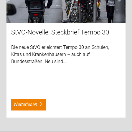
StVO-Novelle: Steckbrief Tempo 30
Die neue StVO erleichtert Tempo 30 an Schulen,
Kitas und Krankenhäusern – auch auf
Bundesstraßen. Neu sind…
weiterlesen