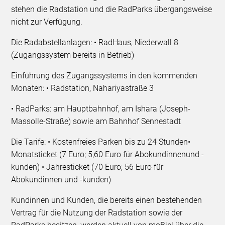
stehen die Radstation und die RadParks übergangsweise
nicht zur Verfügung.
Die Radabstellanlagen: • RadHaus, Niederwall 8
(Zugangssystem bereits in Betrieb)
Einführung des Zugangssystems in den kommenden
Monaten: • Radstation, Nahariyastraße 3
• RadParks: am Hauptbahnhof, am Ishara (Joseph-
Massolle-Straße) sowie am Bahnhof Sennestadt
Die Tarife: • Kostenfreies Parken bis zu 24 Stunden•
Monatsticket (7 Euro; 5,60 Euro für Abokundinnenund -
kunden) • Jahresticket (70 Euro; 56 Euro für
Abokundinnen und -kunden)
Kundinnen und Kunden, die bereits einen bestehenden
Vertrag für die Nutzung der Radstation sowie der