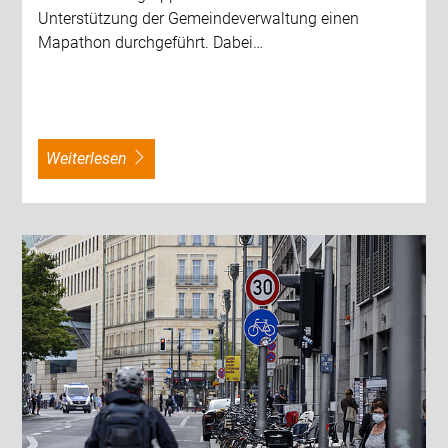
Unterstützung der Gemeindeverwaltung einen
Mapathon durchgeführt. Dabei…
weiterlesen