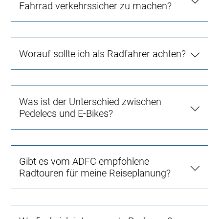
Fahrrad verkehrssicher zu machen?
Worauf sollte ich als Radfahrer achten?
Was ist der Unterschied zwischen
Pedelecs und E-Bikes?
Gibt es vom ADFC empfohlene
Radtouren für meine Reiseplanung?