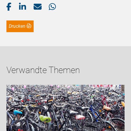
Drucken
Verwandte Themen