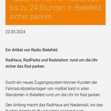
bis zu 24 Stunden in Bielefeld
sicher parken
22.05.2024
Ein Artikel von Radio Bielefeld
RadHaus, RadParks und Radstation: rund um die Uhr
sicher das Rad parken.
Durch ein neues Zugangssystem können Kunden der
Fahrrad-Abstellanlagen von moBiel bald in allen
Standorten in Bielefeld rund um die Uhr ihr Rad parken.
Den Anfang macht das RadHaus am Niederwall, wo das